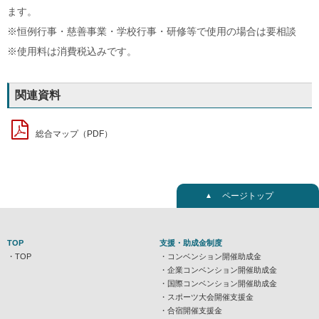
ます。
※恒例行事・慈善事業・学校行事・研修等で使用の場合は要相談
※使用料は消費税込みです。
関連資料
総合マップ（PDF）
ページトップ
TOP
支援・助成金制度
TOP
コンベンション開催助成金
企業コンベンション開催助成金
国際コンベンション開催助成金
スポーツ大会開催支援金
合宿開催支援金